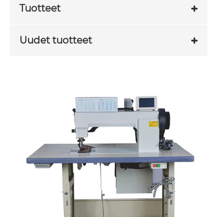
Tuotteet
Uudet tuotteet