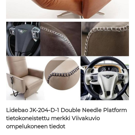
Lidebao JK-204-D-1 Double Needle Platform
tietokoneistettu merkki Viivakuvio
ompelukoneen tiedot